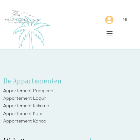
NL
De Appartementen
Appartement Pampoen
Appartement Lagun
Appartement Kokomo
Appartement Kalki
Appartement Kanoa