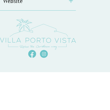
Website